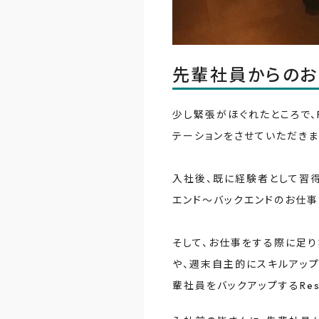
先輩社員からのお
少し緊張がほぐれたところで、
テーションをさせていただきま
入社後、既に経験者として習
エンド〜バックエンドのお仕事
そして、お仕事をする際に足
や、週末自主的にスキルアップ
輩社員をバックアップするRe