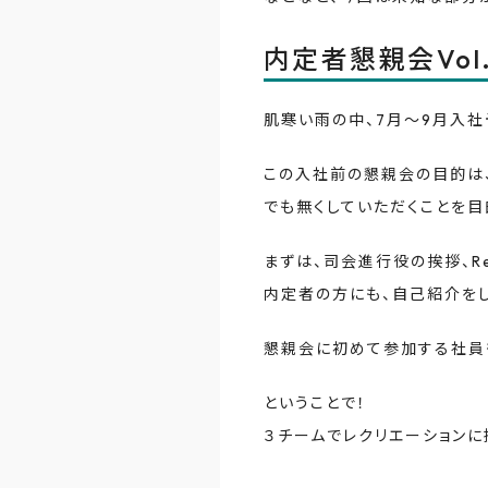
内定者懇親会Vol.
肌寒い雨の中、7月〜9月入社
この入社前の懇親会の目的は、
でも無くしていただくことを目
まずは、司会進行役の挨拶、Re
内定者の方にも、自己紹介をし
懇親会に初めて参加する社員も
ということで！
３チームでレクリエーションに