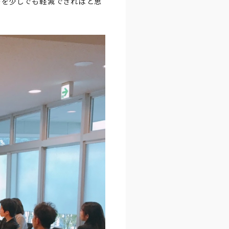
安を少しでも軽減できればと思