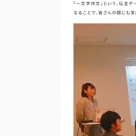
「一文字作文」という、伝言ゲ
なることで、皆さんの顔にも